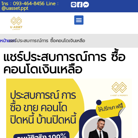
โทร : 093-464-8456 Line :
@uasset.ppt
หน้าแรก
แชร์ประสบการณ์การ ซื้อคอนโดเงินเหลือ
>>
แชร์ประสบการณ์การ ซื้อ
คอนโดเงินเหลือ