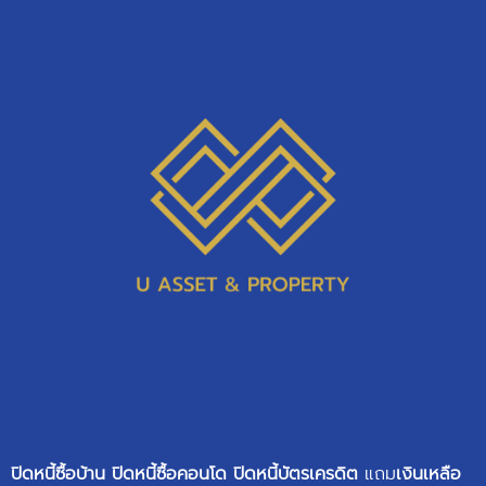
ปิดหนี้ซื้อบ้าน
ปิดหนี้ซื้อคอนโด
ปิดหนี้บัตรเครดิต
แถม
เงินเหลือ