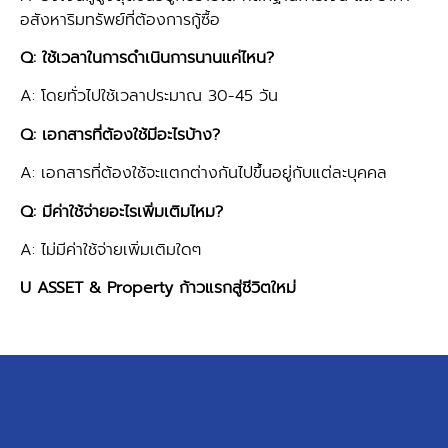
อสังหาริมทรัพย์ที่ต้องการกู้ซื้อ
Q: ใช้เวลาในการดำเนินการนานแค่ไหน?
A: โดยทั่วไปใช้เวลาประมาณ 30-45 วัน
Q: เอกสารที่ต้องใช้มีอะไรบ้าง?
A: เอกสารที่ต้องใช้จะแตกต่างกันไปขึ้นอยู่กับแต่ละบุคคล
Q: มีค่าใช้จ่ายอะไรเพิ่มเติมไหม?
A: ไม่มีค่าใช้จ่ายเพิ่มเติมใดๆ
U ASSET & Property
ก้าวแรกสู่ชีวิตใหม่