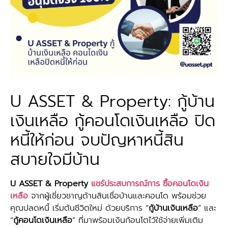
U ASSET & Property: กู้บ้าน
เงินเหลือ กู้คอนโดเงินเหลือ ปิด
หนี้ให้ก่อน จบปัญหาหนี้สิน
สบายใจมีบ้าน
U ASSET & Property
แชร์ประสบการณ์การ ซื้อคอนโดเงิน
เหลือ
จากผู้เชี่ยวชาญด้านสินเชื่อบ้านและคอนโด พร้อมช่วย
คุณปลดหนี้ เริ่มต้นชีวิตใหม่ ด้วยบริการ “
กู้บ้านเงินเหลือ
” และ
“
กู้คอนโดเงินเหลือ
” ที่มาพร้อมเงินก้อนโตไว้ใช้จ่ายเพิ่มเติม