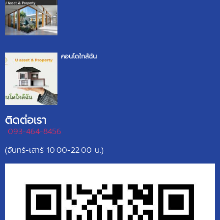
คอนโดใกล้ฉัน
ติดต่อเรา
093-464-8456
(จันทร์-เสาร์ 10:00-22:00 น.)